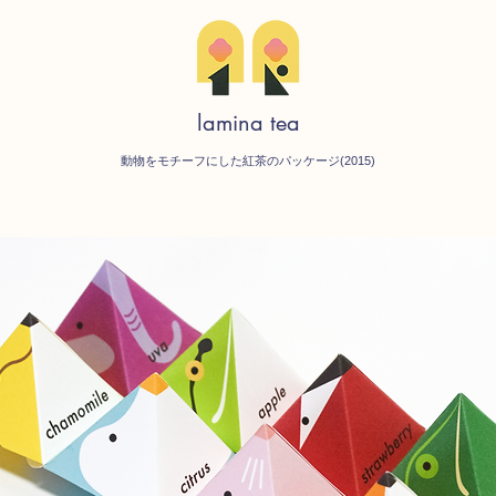
lamina tea
動物をモチーフにした紅茶のパッケージ(2015)